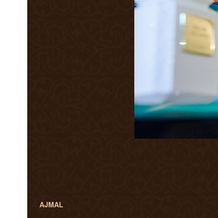
AJMAL