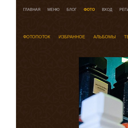
ГЛАВНАЯ
МЕНЮ
БЛОГ
ФОТО
ВХОД
РЕГ
ФОТОПОТОК
ИЗБРАННОЕ
АЛЬБОМЫ
Т