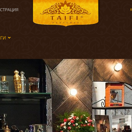
ИСТРАЦИЯ
ЕГИ