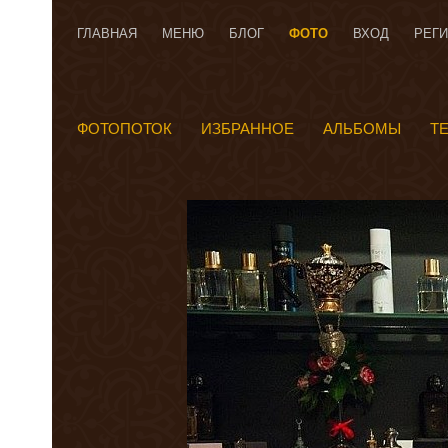
ГЛАВНАЯ
МЕНЮ
БЛОГ
ФОТО
ВХОД
РЕГ
ФОТОПОТОК
ИЗБРАННОЕ
АЛЬБОМЫ
Т